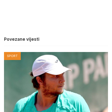
Povezane vijesti
SPORT