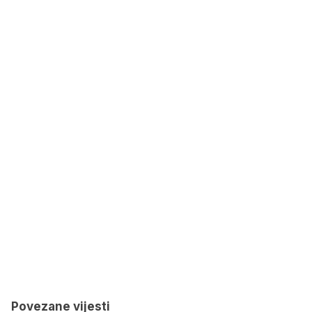
Povezane vijesti