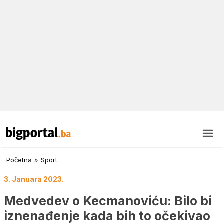
Početna
»
Sport
3. Januara 2023.
Medvedev o Kecmanoviću: Bilo bi
iznenađenje kada bih to očekivao