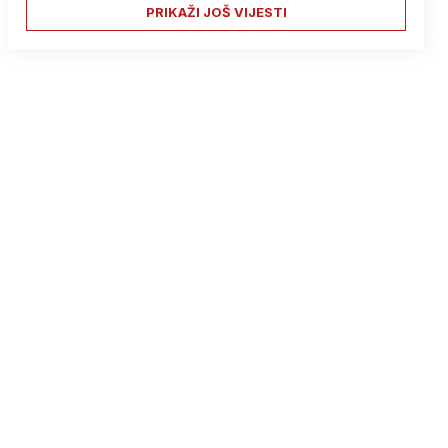
PRIKAŽI JOŠ VIJESTI