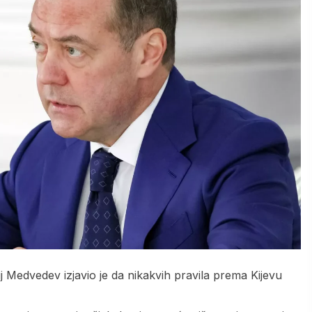
j Medvedev izjavio je da nikakvih pravila prema Kijevu