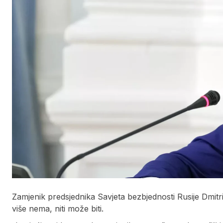
Zamjenik predsjednika Savjeta bezbjednosti Rusije Dmitri
više nema, niti može biti.