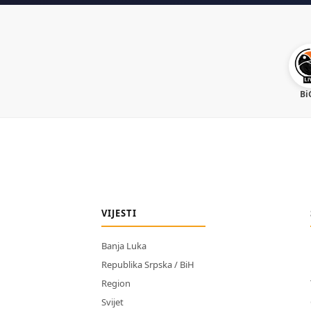
Bi
VIJESTI
Banja Luka
Republika Srpska / BiH
Region
Svijet