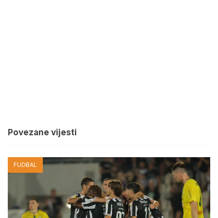
Povezane vijesti
FUDBAL