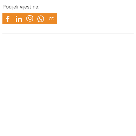
Podijeli vijest na: