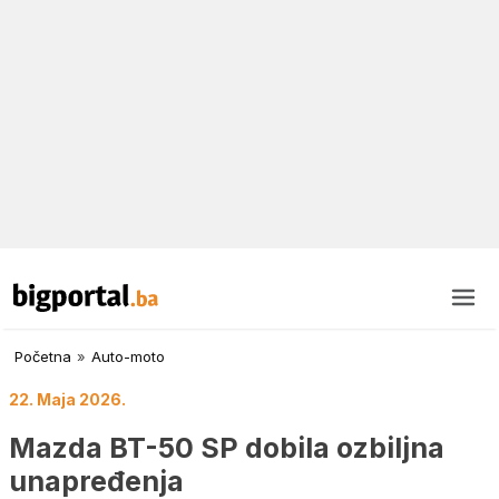
Početna
»
Auto-moto
22. Maja 2026.
Mazda BT-50 SP dobila ozbiljna
unapređenja