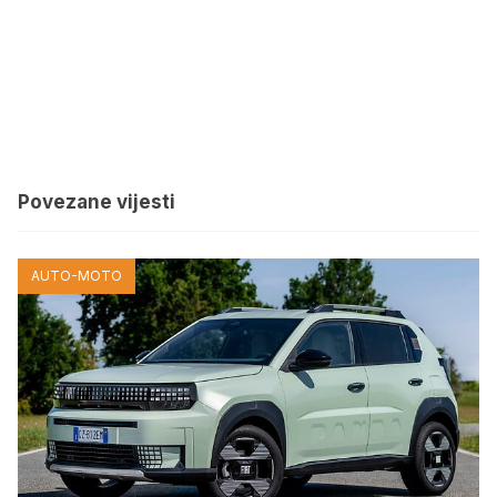
Povezane vijesti
AUTO-MOTO