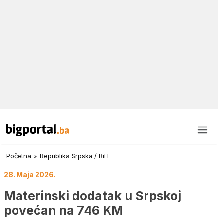
Početna
»
Republika Srpska / BiH
28. Maja 2026.
Materinski dodatak u Srpskoj
povećan na 746 KM