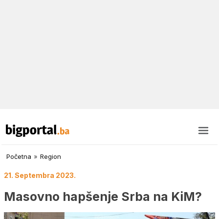
Početna
»
Region
21. Septembra 2023.
Masovno hapšenje Srba na KiM?