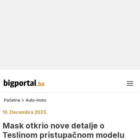
Početna
»
Auto-moto
10. Decembra 2023.
Mask otkrio nove detalje o
Teslinom pristupačnom modelu