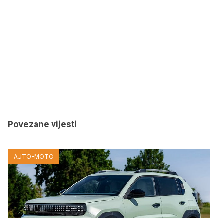
Povezane vijesti
AUTO-MOTO