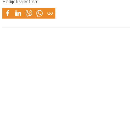
Podijeli vijest na: