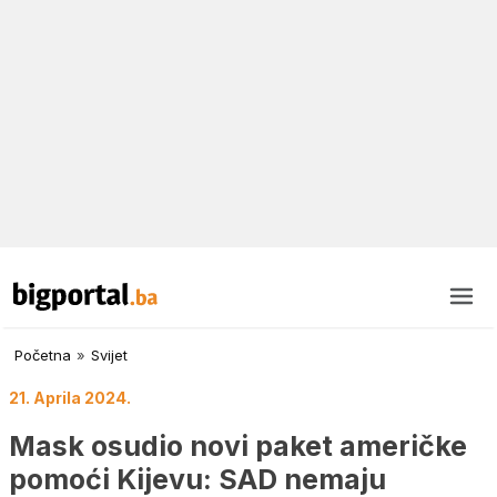
Početna
»
Svijet
21. Aprila 2024.
Mask osudio novi paket američke
pomoći Kijevu: SAD nemaju