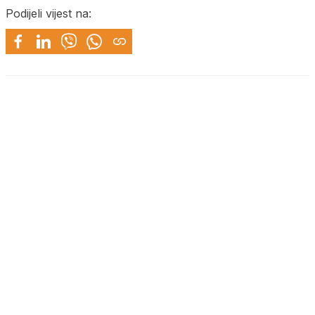
Podijeli vijest na: