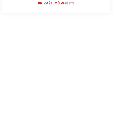
PRIKAŽI JOŠ VIJESTI