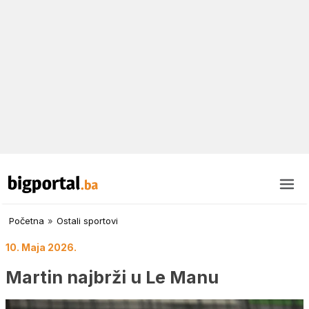
Početna
»
Ostali sportovi
10. Maja 2026.
Martin najbrži u Le Manu