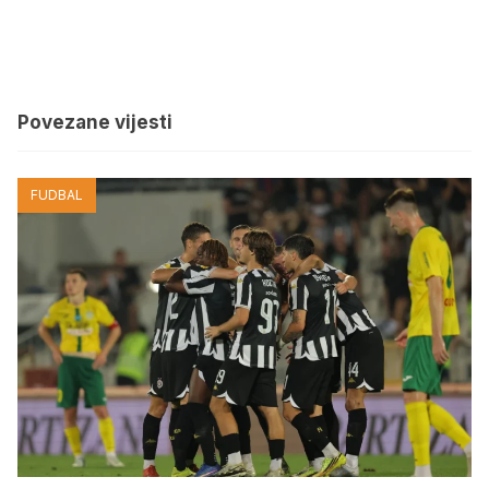
Povezane vijesti
FUDBAL