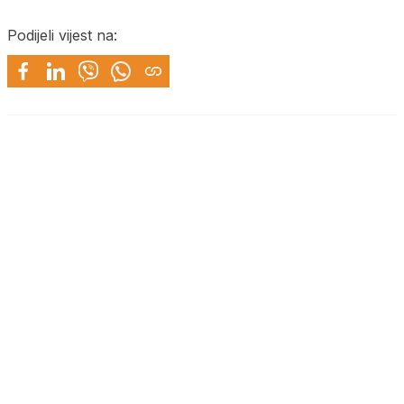
Podijeli vijest na: