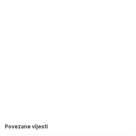
Povezane vijesti