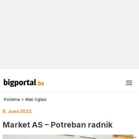
Početna
»
Mali Oglasi
8. Juna 2023.
Market AS – Potreban radnik