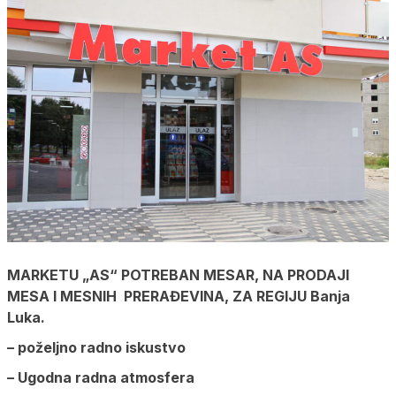
MARKETU „AS“ POTREBAN MESAR, NA PRODAJI
MESA I MESNIH PRERAĐEVINA, ZA REGIJU Banja
Luka.
– poželjno radno iskustvo
– Ugodna radna atmosfera