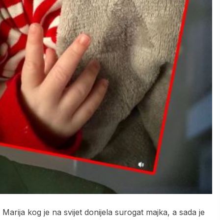
Marija kog je na svijet donijela surogat majka, a sada je