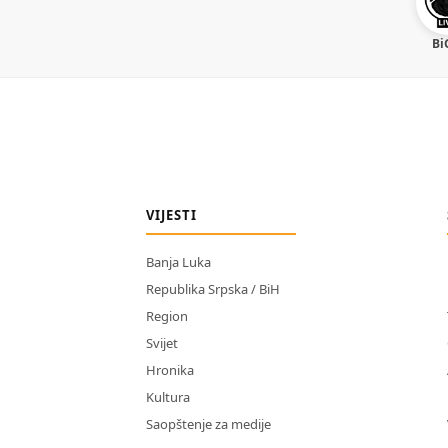
Bi
VIJESTI
Banja Luka
Republika Srpska / BiH
Region
Svijet
Hronika
Kultura
Saopštenje za medije