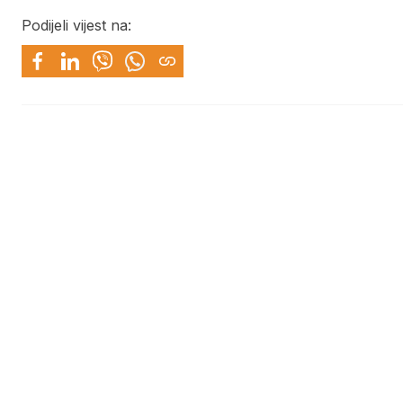
Podijeli vijest na: