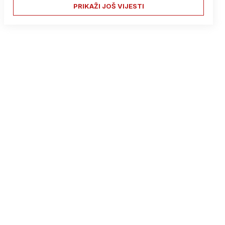
PRIKAŽI JOŠ VIJESTI