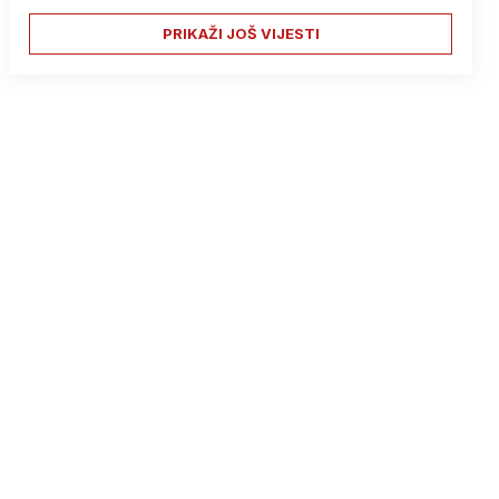
PRIKAŽI JOŠ VIJESTI