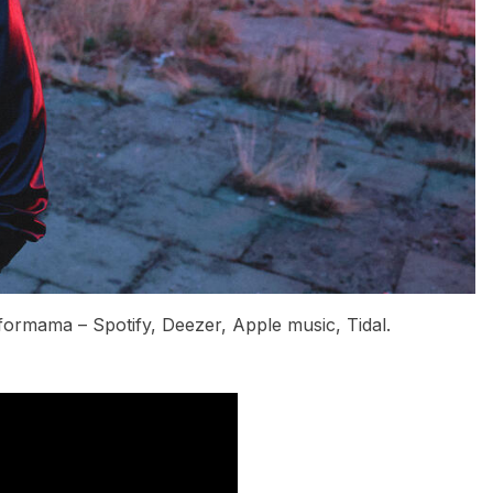
ormama – Spotify, Deezer, Apple music, Tidal.