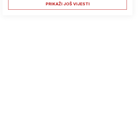
PRIKAŽI JOŠ VIJESTI