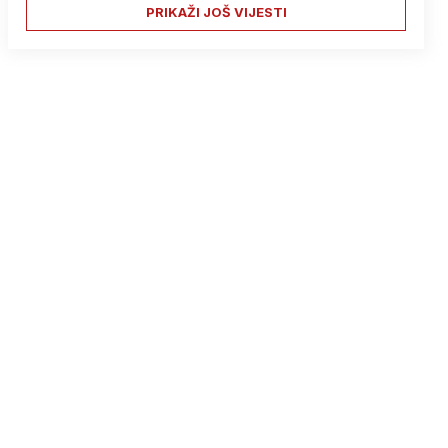
PRIKAŽI JOŠ VIJESTI