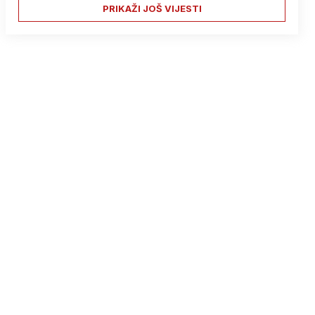
PRIKAŽI JOŠ VIJESTI