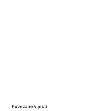
Povezane vijesti