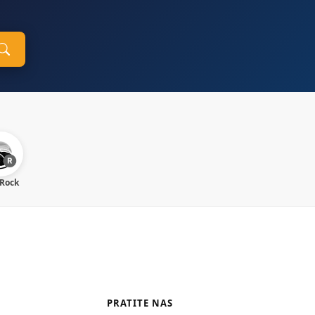
 Rock
PRATITE NAS