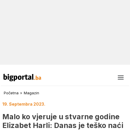
Početna
»
Magazin
19. Septembra 2023.
Malo ko vjeruje u stvarne godine
Elizabet Harli: Danas je teško naći