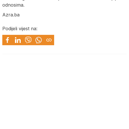
odnosima.
Azra.ba
Podijeli vijest na: