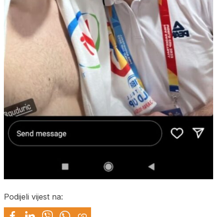
Podijeli vijest na: