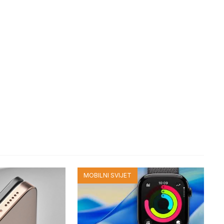
MOBILNI SVIJET