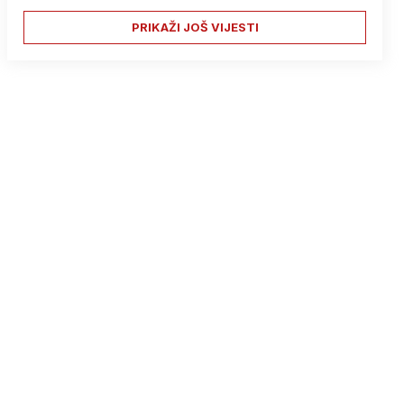
PRIKAŽI JOŠ VIJESTI