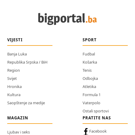
VIJESTI
SPORT
Banja Luka
Fudbal
Republika Srpska / BiH
Košarka
Region
Tenis
Svijet
Odbojka
Hronika
Atletika
Kultura
Formula 1
Saopštenje za medije
Vaterpolo
Ostali sportovi
MAGAZIN
PRATITE NAS
Facebook
Ljubav i seks