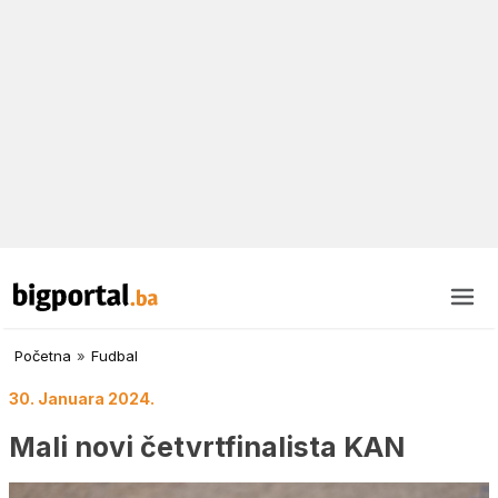
Početna
»
Fudbal
30. Januara 2024.
Mali novi četvrtfinalista KAN