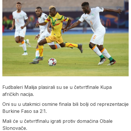
Fudbaleri Malija plasirali su se u četvrtfinale Kupa
afričkih nacija.
Oni su u utakmici osmine finala bili bolji od reprezentacije
Burkine Faso sa 2:1.
Mali će u četvrtfinalu igrati protiv domaćina Obale
Slonovače.