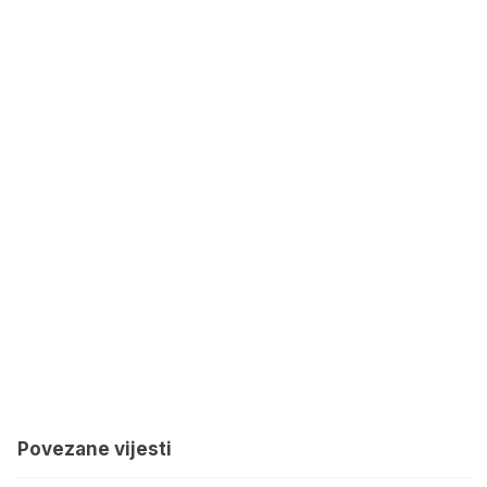
Povezane vijesti