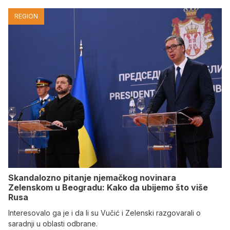
REGION
Skandalozno pitanje njemačkog novinara
Zelenskom u Beogradu: Kako da ubijemo što više
Rusa
Interesovalo ga je i da li su Vučić i Zelenski razgovarali o
saradnji u oblasti odbrane.