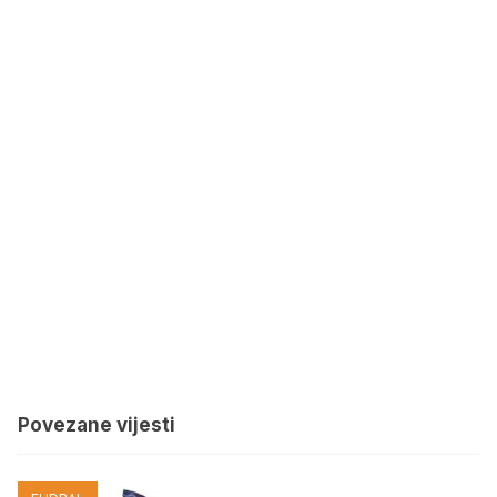
Povezane vijesti