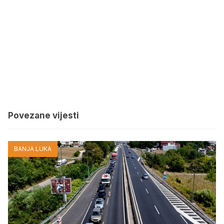
Povezane vijesti
BANJA LUKA