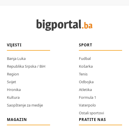
VIJESTI
SPORT
Banja Luka
Fudbal
Republika Srpska / BiH
Košarka
Region
Tenis
Svijet
Odbojka
Hronika
Atletika
Kultura
Formula 1
Saopštenje za medije
Vaterpolo
Ostali sportovi
MAGAZIN
PRATITE NAS