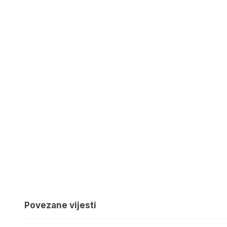
Povezane vijesti