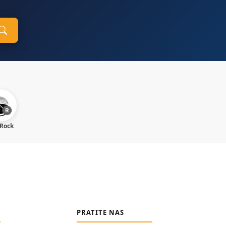
 Rock
PRATITE NAS