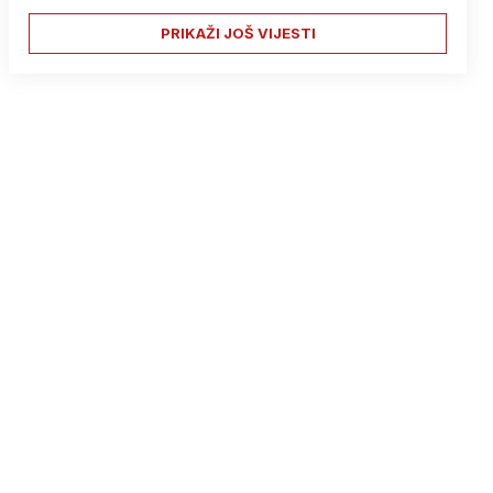
PRIKAŽI JOŠ VIJESTI