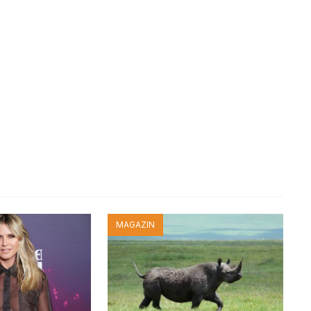
MAGAZIN