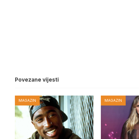
Povezane vijesti
MAGAZIN
MAGAZIN