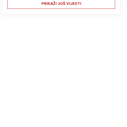
PRIKAŽI JOŠ VIJESTI