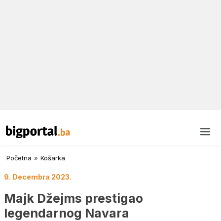
Početna
»
Košarka
9. Decembra 2023.
Majk Džejms prestigao
legendarnog Navara