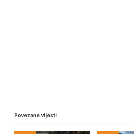
Povezane vijesti