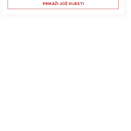
PRIKAŽI JOŠ VIJESTI