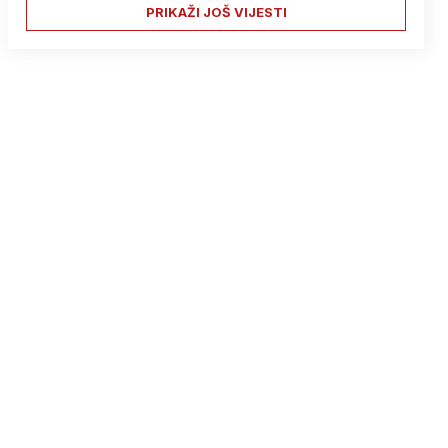
PRIKAŽI JOŠ VIJESTI