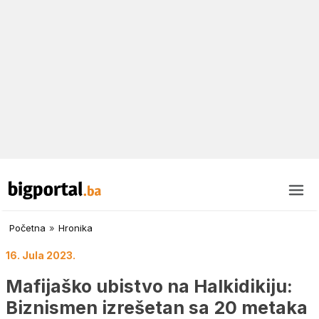
Početna
»
Hronika
16. Jula 2023.
Mafijaško ubistvo na Halkidikiju:
Biznismen izrešetan sa 20 metaka