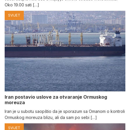
Oko 19.00 sati […]
SVIJET
Iran postavio uslove za otvaranje Ormuskog
moreuza
Iran je u subotu saopštio da je sporazum sa Omanom o kontroli
Ormuskog moreuza blizu, ali da sam po sebi […]
SVIJET