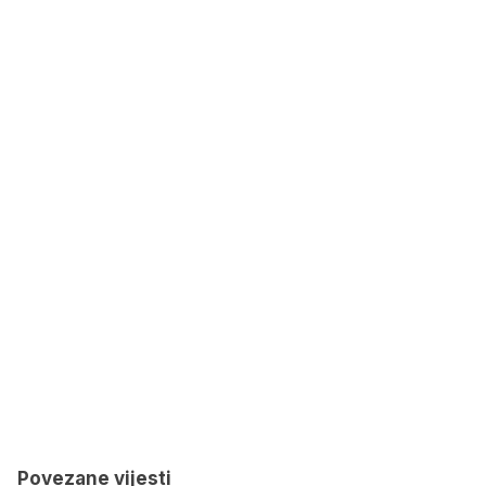
Povezane vijesti