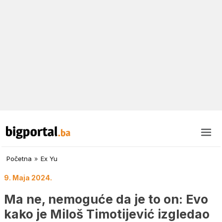
Početna
»
Ex Yu
9. Maja 2024.
Ma ne, nemoguće da je to on: Evo
kako je Miloš Timotijević izgledao