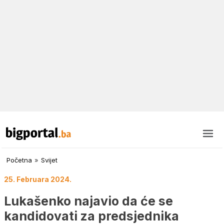
Početna
»
Svijet
25. Februara 2024.
Lukašenko najavio da će se
kandidovati za predsjednika