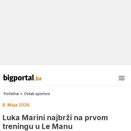
Početna
»
Ostali sportovi
8. Maja 2026.
Luka Marini najbrži na prvom
treningu u Le Manu