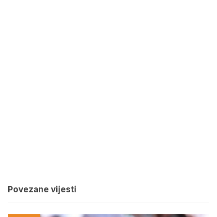
Povezane vijesti