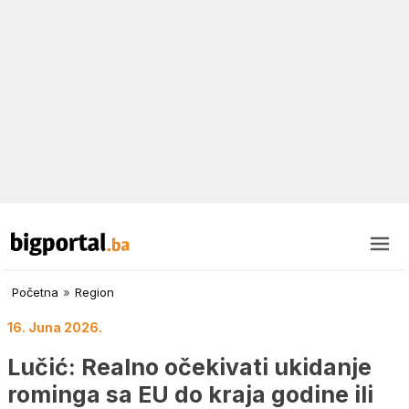
Početna
»
Region
16. Juna 2026.
Lučić: Realno očekivati ukidanje
rominga sa EU do kraja godine ili