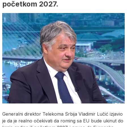
početkom 2027.
Generalni direktor Telekoma Srbija Vladimir Lučić izjavio
je da je realno očekivati da roming sa EU bude ukinut do