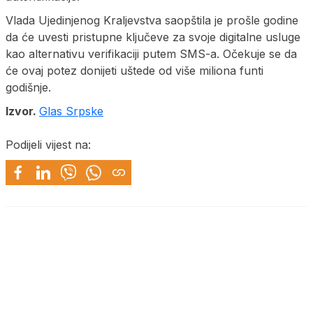
Vlada Ujedinjenog Kraljevstva saopštila je prošle godine
da će uvesti pristupne ključeve za svoje digitalne usluge
kao alternativu verifikaciji putem SMS-a. Očekuje se da
će ovaj potez donijeti uštede od više miliona funti
godišnje.
Izvor.
Glas Srpske
Podijeli vijest na: