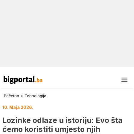
Početna
»
Tehnologija
10. Maja 2026.
Lozinke odlaze u istoriju: Evo šta
ćemo koristiti umjesto njih