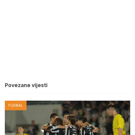
Povezane vijesti
FUDBAL