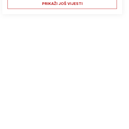
PRIKAŽI JOŠ VIJESTI