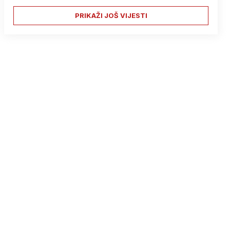
PRIKAŽI JOŠ VIJESTI