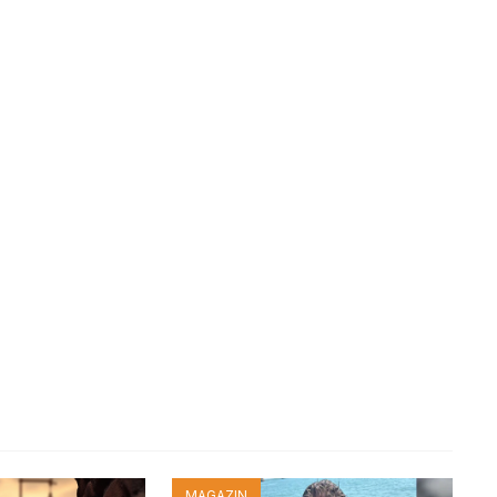
MAGAZIN