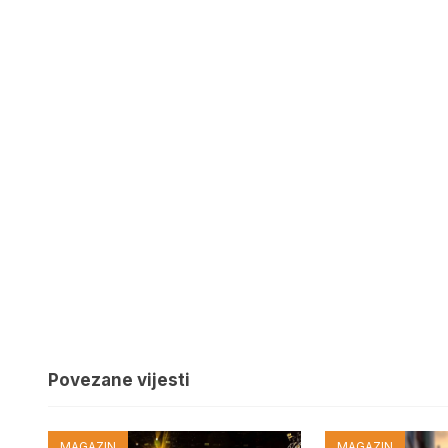
Povezane vijesti
MAGAZIN
MAGAZIN