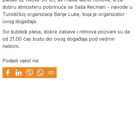
dobru atmosferu pobrinuće se Saša Kecman – navode u
Turističkoj organizaciji Banje Luke, koja je organizator
ovog događaja.
Svi ljubitelji plesa, dobre zabave i ritmova pozvani su da
od 21.00 čas budu dio ovog događaja pod vedrim
nebom.
Podijeli vijest na: