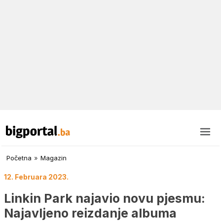
Početna
»
Magazin
12. Februara 2023.
Linkin Park najavio novu pjesmu:
Najavljeno reizdanje albuma