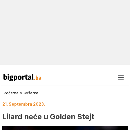
Početna
»
Košarka
21. Septembra 2023.
Lilard neće u Golden Stejt