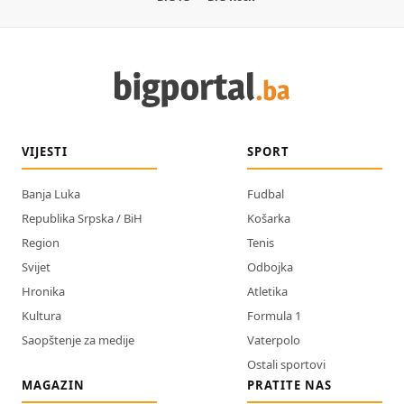
VIJESTI
SPORT
Banja Luka
Fudbal
Republika Srpska / BiH
Košarka
Region
Tenis
Svijet
Odbojka
Hronika
Atletika
Kultura
Formula 1
Saopštenje za medije
Vaterpolo
Ostali sportovi
MAGAZIN
PRATITE NAS