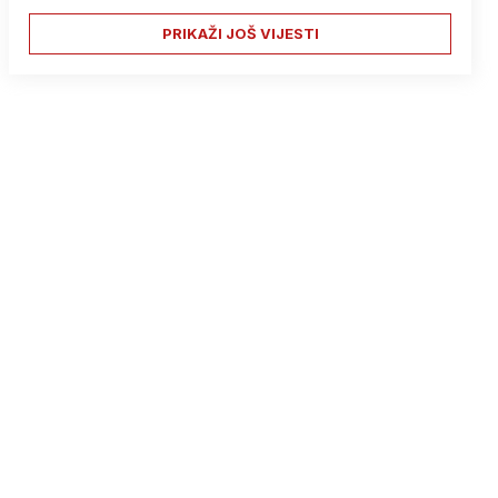
PRIKAŽI JOŠ VIJESTI