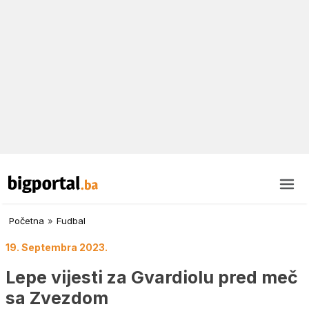
Početna
»
Fudbal
19. Septembra 2023.
Lepe vijesti za Gvardiolu pred meč
sa Zvezdom