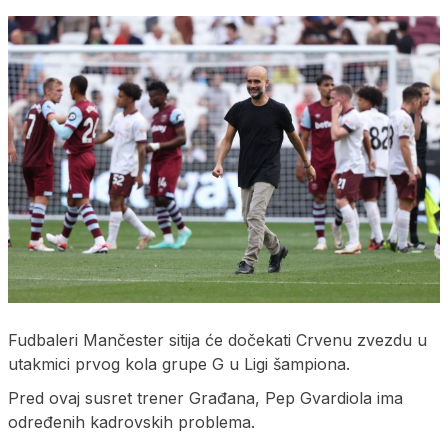
Fudbaleri Mančester sitija će dočekati Crvenu zvezdu u
utakmici prvog kola grupe G u Ligi šampiona.
Pred ovaj susret trener Građana, Pep Gvardiola ima
određenih kadrovskih problema.