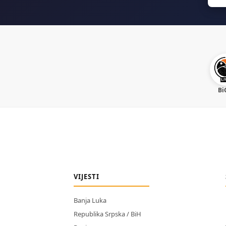
Bi
VIJESTI
Banja Luka
Republika Srpska / BiH