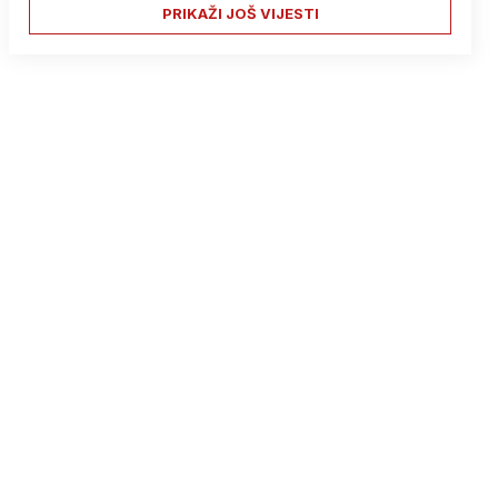
PRIKAŽI JOŠ VIJESTI