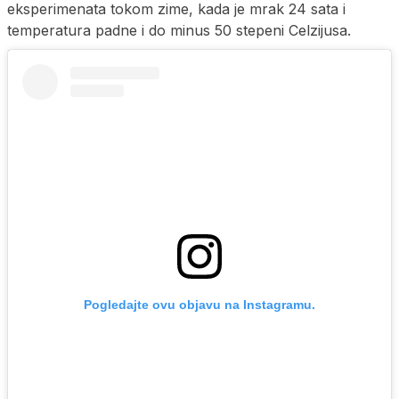
eksperimenata tokom zime, kada je mrak 24 sata i
temperatura padne i do minus 50 stepeni Celzijusa.
Pogledajte ovu objavu na Instagramu.