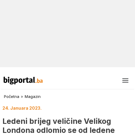
Početna
»
Magazin
24. Januara 2023.
Ledeni brijeg veličine Velikog
Londona odlomio se od ledene