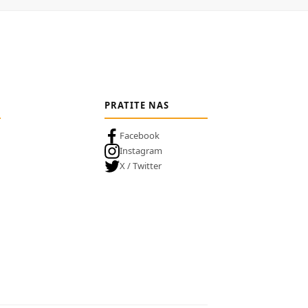
PRATITE NAS
Facebook
Instagram
X / Twitter