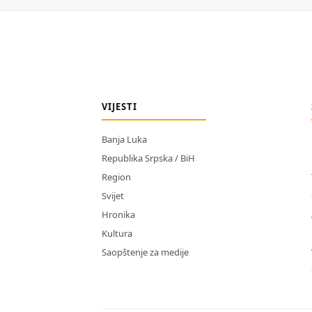
VIJESTI
Banja Luka
Republika Srpska / BiH
Region
Svijet
Hronika
Kultura
Saopštenje za medije