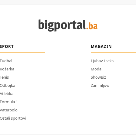
SPORT
MAGAZIN
Fudbal
Ljubav i seks
Košarka
Moda
Tenis
ShowBiz
Odbojka
Zanimljivo
Atletika
Formula 1
Vaterpolo
Ostali sportovi