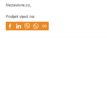
Nezavisne.co,
Podijeli vijest na: