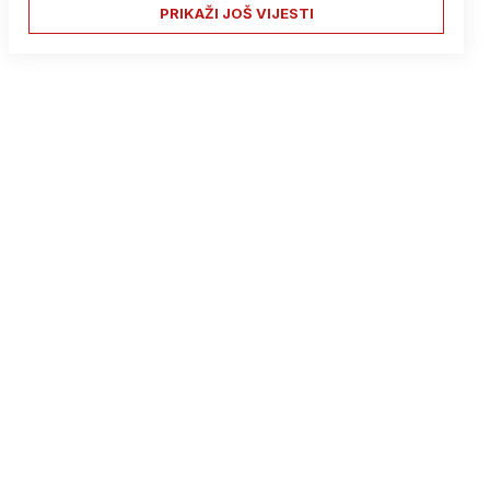
PRIKAŽI JOŠ VIJESTI