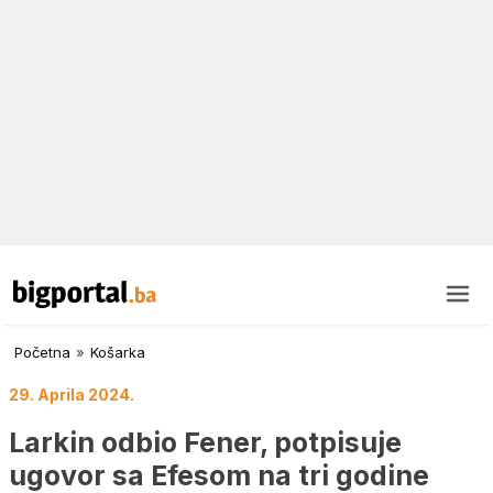
Početna
»
Košarka
29. Aprila 2024.
Larkin odbio Fener, potpisuje
ugovor sa Efesom na tri godine